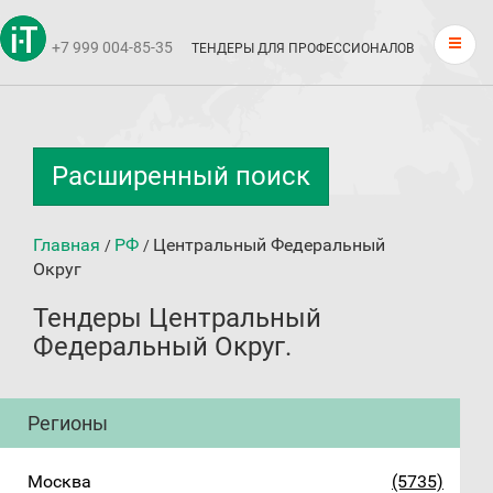
+7 999 004-85-35
ТЕНДЕРЫ ДЛЯ ПРОФЕССИОНАЛОВ
Расширенный поиск
Главная
РФ
Центральный Федеральный
/
/
Округ
Тендеры Центральный
Федеральный Округ.
Регионы
Москва
(5735)