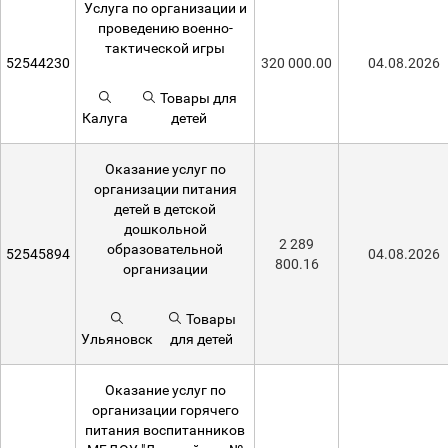
Услуга по организации и
проведению военно-
тактической игры
52544230
320 000.00
04.08.2026
Товары для
Калуга
детей
Оказание услуг по
организации питания
детей в детской
дошкольной
2 289
образовательной
52545894
04.08.2026
800.16
организации
Товары
Ульяновск
для детей
Оказание услуг по
организации горячего
питания воспитанников