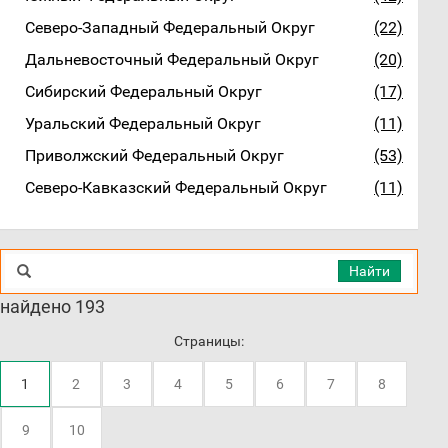
Северо-Западный Федеральный Округ
(22)
Дальневосточный Федеральный Округ
(20)
Сибирский Федеральный Округ
(17)
Уральский Федеральный Округ
(11)
Приволжский Федеральный Округ
(53)
Северо-Кавказский Федеральный Округ
(11)
Найти
найдено 193
Страницы:
1
2
3
4
5
6
7
8
9
10