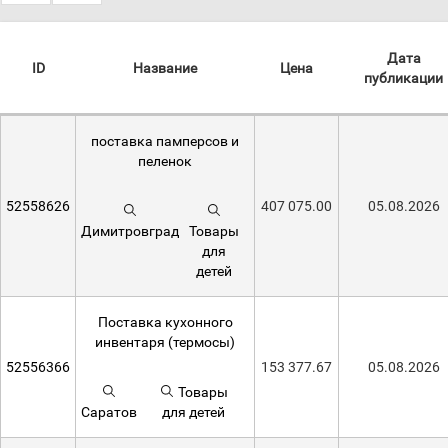
Дата
ID
Название
Цена
публикации
поставка памперсов и
пеленок
52558626
407 075.00
05.08.2026
Димитровград
Товары
для
детей
Поставка кухонного
инвентаря (термосы)
52556366
153 377.67
05.08.2026
Товары
Саратов
для детей