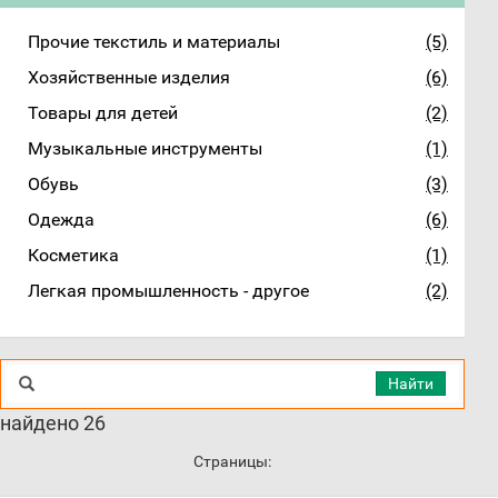
Прочие текстиль и материалы
(5)
Хозяйственные изделия
(6)
Товары для детей
(2)
Музыкальные инструменты
(1)
Обувь
(3)
Одежда
(6)
Косметика
(1)
Легкая промышленность - другое
(2)
Найти
найдено 26
Страницы: