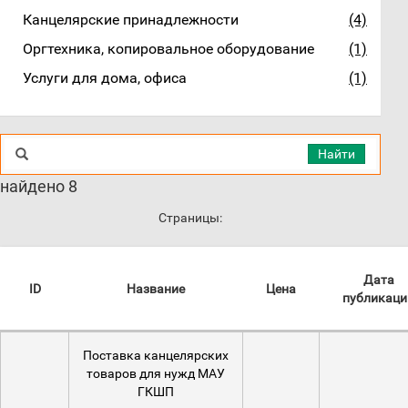
Канцелярские принадлежности
(4)
Оргтехника, копировальное оборудование
(1)
Услуги для дома, офиса
(1)
Найти
найдено 8
Страницы:
Дата
ID
Название
Цена
публикаци
Поставка канцелярских
товаров для нужд МАУ
ГКШП