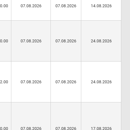
00.00
07.08.2026
07.08.2026
14.08.2026
00.00
07.08.2026
07.08.2026
24.08.2026
62.00
07.08.2026
07.08.2026
24.08.2026
00.00
07.08.2026
07.08.2026
17.08.2026