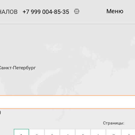
Меню
НАЛОВ
+7 999 004-85-35
Санкт-Петербург
0
Страницы: