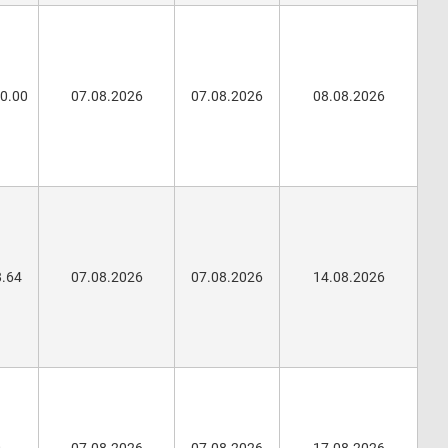
00.00
07.08.2026
07.08.2026
08.08.2026
8.64
07.08.2026
07.08.2026
14.08.2026