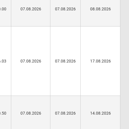
0.00
07.08.2026
07.08.2026
08.08.2026
6.03
07.08.2026
07.08.2026
17.08.2026
0.50
07.08.2026
07.08.2026
14.08.2026