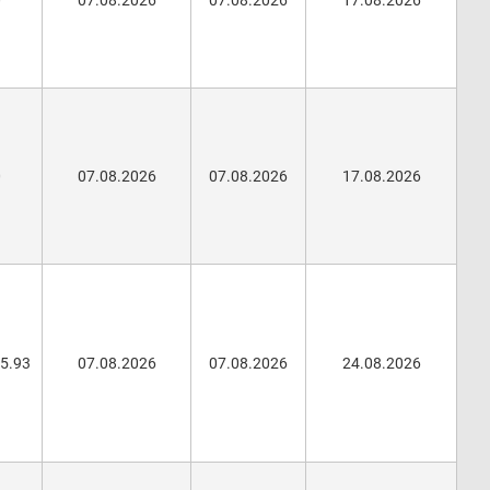
0
07.08.2026
07.08.2026
17.08.2026
0
07.08.2026
07.08.2026
17.08.2026
05.93
07.08.2026
07.08.2026
24.08.2026