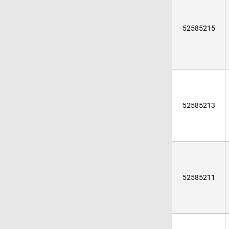
52585215
52585213
52585211