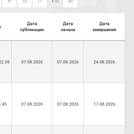
9
10
11
+10
50
Дата
Дата
Дата
а
публикации
начала
завершения
22.35
07.08.2026
07.08.2026
24.08.2026
8.45
07.08.2026
07.08.2026
17.08.2026