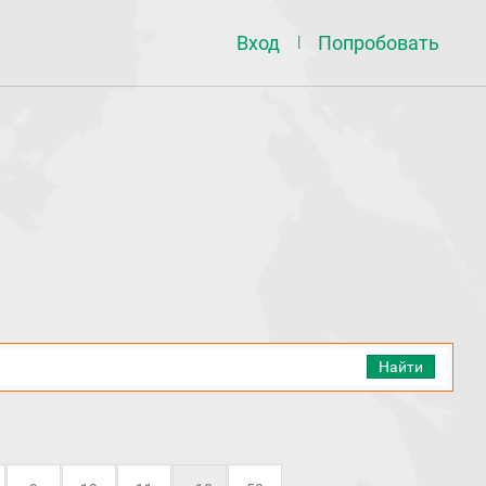
Вход
Попробовать
|
Найти