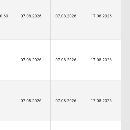
40.60
07.08.2026
07.08.2026
17.08.2026
0
07.08.2026
07.08.2026
17.08.2026
0
07.08.2026
07.08.2026
17.08.2026