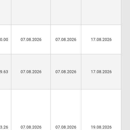
00.00
07.08.2026
07.08.2026
17.08.2026
29.63
07.08.2026
07.08.2026
17.08.2026
73.26
07.08.2026
07.08.2026
19.08.2026