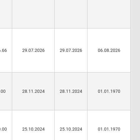
6.66
29.07.2026
29.07.2026
06.08.2026
.00
28.11.2024
28.11.2024
01.01.1970
0.00
25.10.2024
25.10.2024
01.01.1970