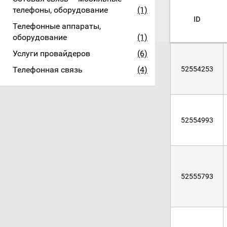
телефоны, оборудование
(1)
ID
Телефонные аппараты,
оборудование
(1)
Услуги провайдеров
(6)
Телефонная связь
(4)
52554253
52554993
52555793