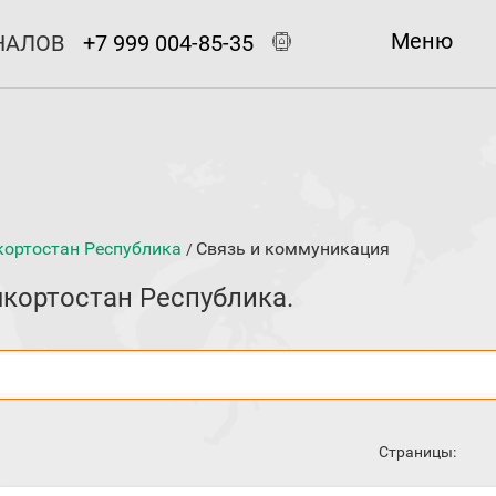
Меню
НАЛОВ
+7 999 004-85-35
ортостан Республика
Связь и коммуникация
/
кортостан Республика.
Страницы: