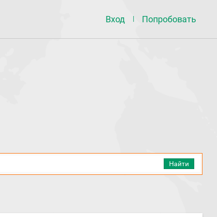
Вход
Попробовать
|
Найти