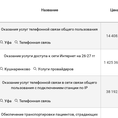
Название
Цен
Оказания услуг телефонной связи общего пользования
14 408
Уфа
Телефонная связь
Оказание услуги доступа к сети Интернет на 26-27 гг
1 425 3
Кушнаренково
Услуги провайдеров
Оказание услуг телефонной связи в сети связи общего
пользования с подключением станции по IP
38 192
Уфа
Телефонная связь
Обеспечение транспортировки пациентов, страдающих