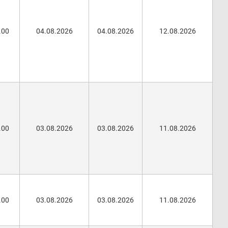
.00
04.08.2026
04.08.2026
12.08.2026
.00
03.08.2026
03.08.2026
11.08.2026
.00
03.08.2026
03.08.2026
11.08.2026