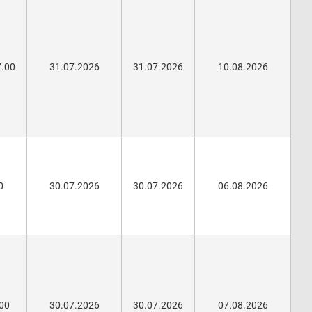
7.00
31.07.2026
31.07.2026
10.08.2026
0
30.07.2026
30.07.2026
06.08.2026
.00
30.07.2026
30.07.2026
07.08.2026