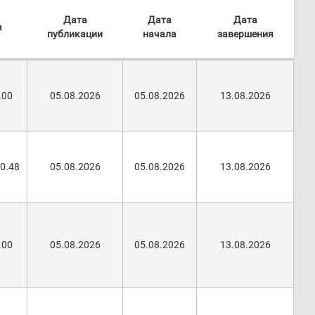
Дата
Дата
Дата
а
публикации
начала
завершения
.00
05.08.2026
05.08.2026
13.08.2026
60.48
05.08.2026
05.08.2026
13.08.2026
.00
05.08.2026
05.08.2026
13.08.2026