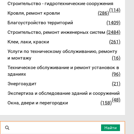
Строительство - гидротехнические сооружения
(114)
Кровля, ремонт кровли
(286)
Благоустройство территорий
(1409)
Строительство, ремонт инженерных систем
(2484)
Клеи, лаки, краски
(261)
Услуги по техническому обслуживанию, ремонту
и монтажу
(16)
Техническое обслуживание и ремонт установок в
зданиях
(96)
Энергоаудит
(21)
Экспертиза и обследование зданий и сооружений
(48)
Окна, двери и перегородки
(158)
Найти