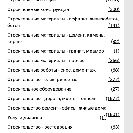
Строительные конструкции
(300)
Строительные материалы - асфальт, железобетон,
бетон
(141)
Строительные материалы - цемент, камень,
кирпич
(32)
Строительные материалы - гранит, мрамор
(1)
Строительные материалы - прочее
(366)
Строительные работы - снос, демонтаж
(68)
Строительство - электричество
(277)
Строительное оборудование
(27)
Строительство - дороги, мосты, тоннели
(1677)
Строительство ремонт - офисы, жилые дома
(1601)
Услуги дизайна
(1)
Строительство - реставрация
(63)