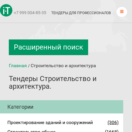
+7 999 004-85-35
ТЕНДЕРЫ ДЛЯ ПРОФЕССИОНАЛОВ
Расширенный поиск
Главная
Строительство и архитектура
/
Тендеры Строительство и
архитектура.
Категории
Проектирование зданий и сооружений
(306)
Строительство общее
(1668)