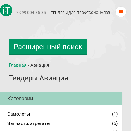
+7 999 004-85-35
ТЕНДЕРЫ ДЛЯ ПРОФЕССИОНАЛОВ
Расширенный поиск
Главная
Авиация
/
Тендеры Авиация.
Категории
Самолеты
(1)
Запчасти, агрегаты
(5)